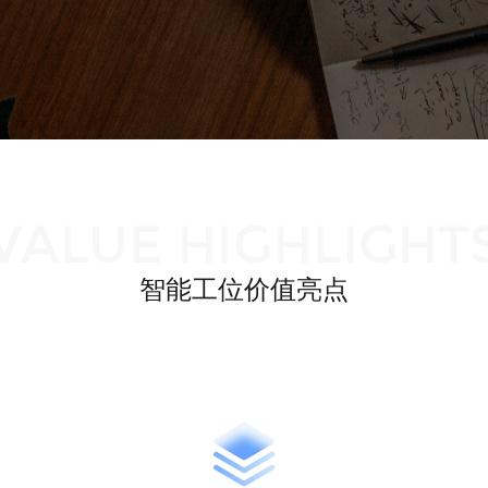
VALUE HIGHLIGHT
智能工位价值亮点