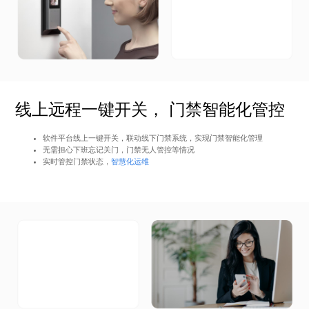
线上远程一键开关， 门禁智能化管控
软件平台线上一键开关，联动线下门禁系统，实现门禁智能化管理
无需担心下班忘记关门，门禁无人管控等情况
实时管控门禁状态，
智慧化运维