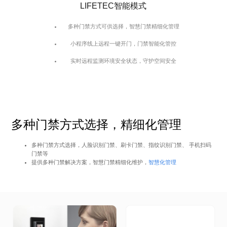
LIFETEC智能模式
多种门禁方式可供选择，智慧门禁精细化管理
小程序线上远程一键开门，门禁智能化管控
实时远程监测环境安全状态，守护空间安全
多种门禁方式选择，精细化管理
多种门禁方式选择，人脸识别门禁、刷卡门禁、指纹识别门禁、 手机扫码
门禁等
提供多种门禁解决方案，智慧门禁精细化维护，
智慧化管理