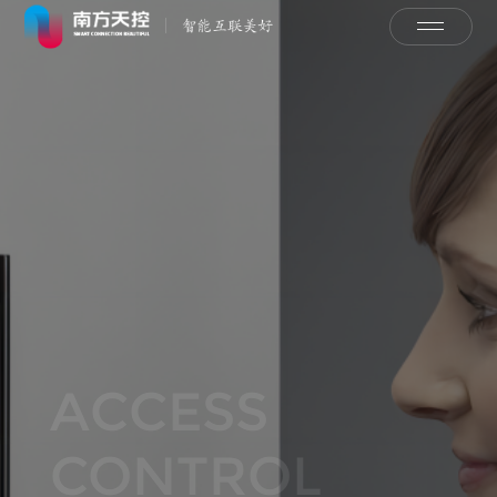
ACCESS
CONTROL