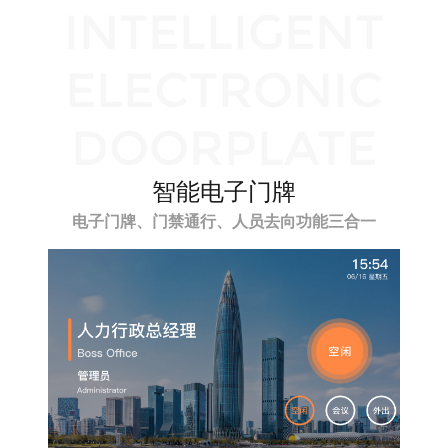
INTELLIGENT
ELECTRONIC
DOORPLATE
智能电子门牌
电子门牌、门禁通行、人员去向功能三合一