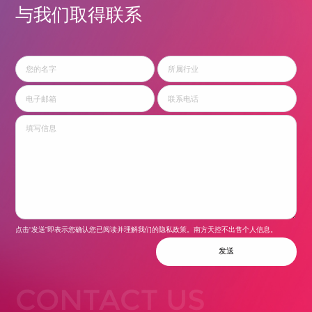
与我们取得联系
点击“发送”即表示您确认您已阅读并理解我们的隐私政策。南方天控不出售个人信息。
发送
CONTACT US