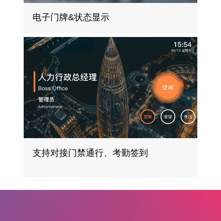
电子门牌&状态显示
支持对接门禁通行、考勤签到