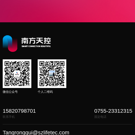
微信公众号
个人二维码
15820798701
0755-23312315
联系手机
固定电话
Tangronggui@szlifetec.com