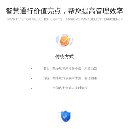
智慧通行价值亮点，帮您提高管理效率
SMART VISITOR VALUE HIGHLIGHTS，IMPROVE MANAGEMENT EFFICIENCY
传统方式
老旧门禁系统带来诸多不便，矛盾凸显
传统门禁系统难以实时管控，管理困难
空间内安全难以实时监控