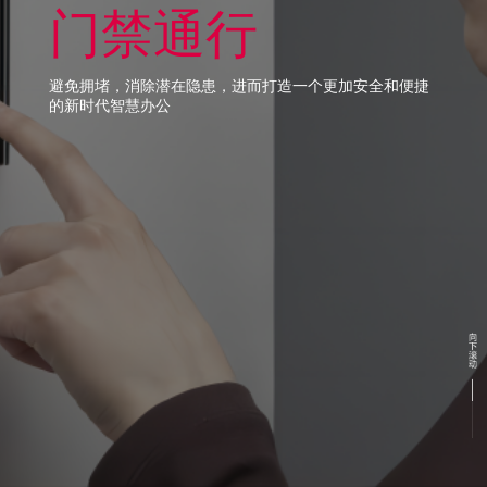
门禁通行
避免拥堵，消除潜在隐患，进而打造一个更加安全和便捷
的新时代智慧办公