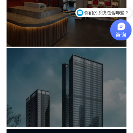
你们的系统包含哪些？
案例
关于