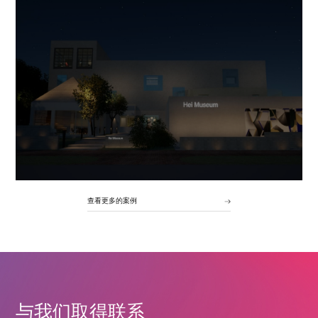
查看更多的案例
与我们取得联系