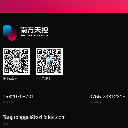
微信公众号
个人二维码
15820798701
0755-23312315
联系手机
固定电话
Tangronggui@szlifetec.com
邮箱