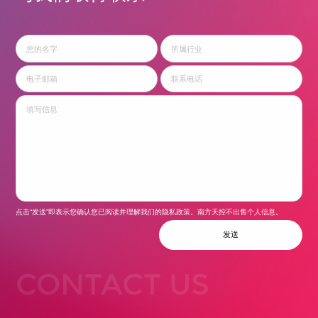
点击“发送”即表示您确认您已阅读并理解我们的隐私政策。南方天控不出售个人信息。
发送
CONTACT US